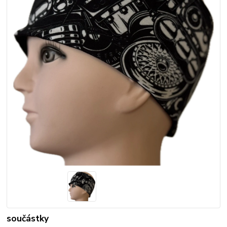
součástky