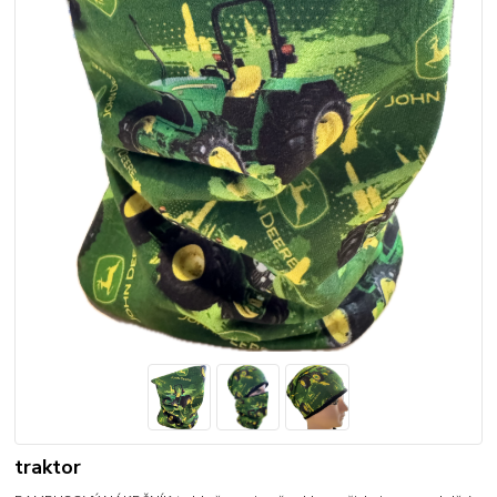
traktor