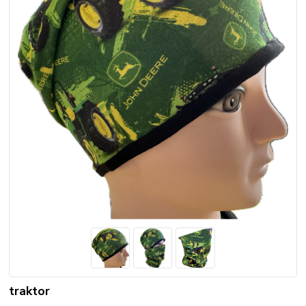
traktor