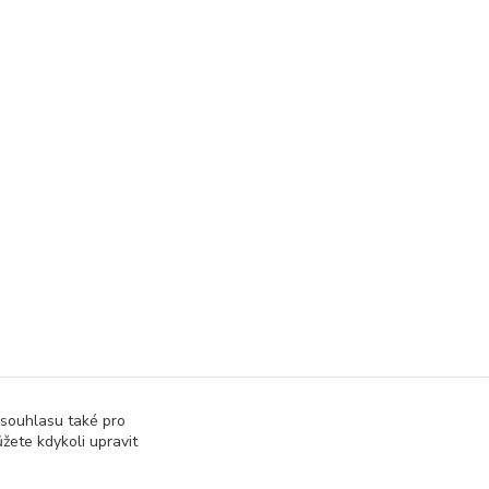
 souhlasu také pro
žete kdykoli upravit